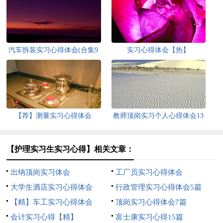
汽车拆装实习心得体会(合集9
实习心得体会【热】
篇)
【荐】测量实习心得体会
教师顶岗实习个人心得体会13
篇
【护理实习生实习心得】相关文章：
出纳顶岗实习体会
工厂员实习心得体会
大学生酒店实习心得体会
行政管理实习心得体会5篇
【精】车工实习心得体会
顶岗实习心得体会7篇
会计实习心得【精】
富士康实习心得15篇