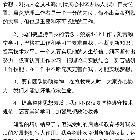
着想，对病人态度和蔼;同情关心和体贴病人;摆正自身位
置。虽然护理工作者是一个十分的岗位，做不出轰轰烈烈
的大事，但也是重要和不可或缺的工作。
2、我们要坚持自我的信念，兢兢业业工作，刻苦勤
奋学习，严格在工作和学习中要求自我，不断更新知识，
提高技术水平。一个人要实现他的人生价值，须不断付出
努力。仅有认真工作学习，把理论与实践结合，刻苦钻研
工作技能，在工作中不断充实完善自我，才能实现梦想。
3、要有团队协助精神，在抢救病人时，大家齐心协
力，我们才能更好地抢救生命。
4、提高整体思想素质，我们不仅仅要严格遵守技术
规范，还要崇尚学习，加强思想政治收养。
短暂的培训结束了，但我受到的启迪和教育将对我以
后的发展起到很大作用。我会将此次培训所得的收获，运