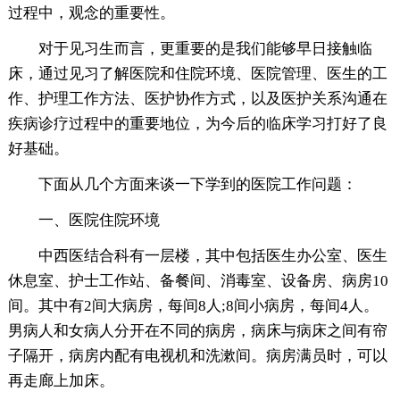
过程中，观念的重要性。
对于见习生而言，更重要的是我们能够早日接触临
床，通过见习了解医院和住院环境、医院管理、医生的工
作、护理工作方法、医护协作方式，以及医护关系沟通在
疾病诊疗过程中的重要地位，为今后的临床学习打好了良
好基础。
下面从几个方面来谈一下学到的医院工作问题：
一、医院住院环境
中西医结合科有一层楼，其中包括医生办公室、医生
休息室、护士工作站、备餐间、消毒室、设备房、病房10
间。其中有2间大病房，每间8人;8间小病房，每间4人。
男病人和女病人分开在不同的病房，病床与病床之间有帘
子隔开，病房内配有电视机和洗漱间。病房满员时，可以
再走廊上加床。