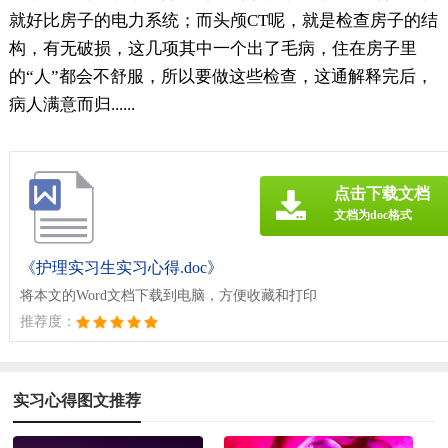
就好比房子的电力系统；而头颅CT呢，就是检查房子的结
构，有无破损，这几项其中一个出了毛病，住在房子里
的“人”都会不舒服，所以要做这些检查，这通解释完后，
病人满意而归......
点击下载文档
文档为doc格式
《护理实习生实习心得.doc》
将本文的Word文档下载到电脑，方便收藏和打印
推荐度：
实习心得图文推荐