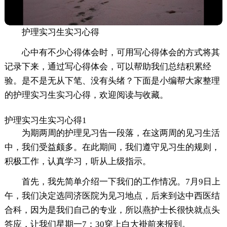
护理实习生实习心得
心中有不少心得体会时，可用写心得体会的方式将其
记录下来，通过写心得体会，可以帮助我们总结积累经
验。是不是无从下笔、没有头绪？下面是小编帮大家整理
的护理实习生实习心得，欢迎阅读与收藏。
护理实习生实习心得1
为期两周的护理见习告一段落，在这两周的见习生活
中，我们受益颇多。在此期间，我们遵守见习生的规则，
积极工作，认真学习，听从上级指示。
首先，我先简单介绍一下我们的工作情况。7月9日上
午，我们决定选同济医院为见习地点，后来到达中西医结
合科，因为是我们自己的专业，所以燕护士长很快就点头
答应，让我们星期一7：30穿上白大褂前来报到。