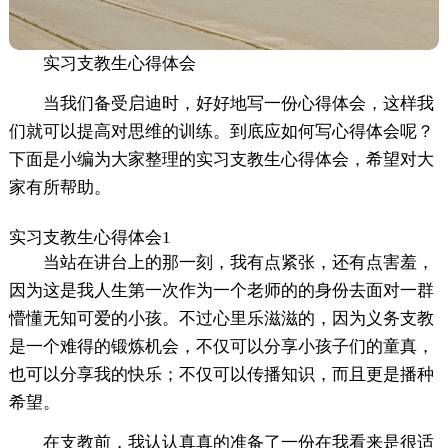
实习支教生心得体会
当我们备受启迪时，好好地写一份心得体会，这样我
们就可以提高对思维的训练。到底应如何写心得体会呢？
下面是小编为大家整理的实习支教生心得体会，希望对大
家有所帮助。
实习支教生心得体会1
当站在讲台上的那一刻，我有点紧张，还有点害羞，
因为这是我人生第一次作为一个老师的的身份去面对一群
懵懂无知可爱的小孩。不过心里乐滋滋的，因为义务支教
是一个难得的锻炼机会，不仅可以分享小孩子们的童真，
也可以分享我的快乐；不仅可以传播知识，而且更是播种
希望。
在支教前，我认认真真的准备了一份在我看来是很适