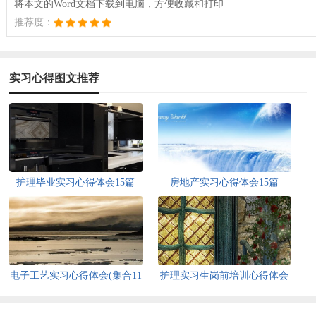
将本文的Word文档下载到电脑，方便收藏和打印
推荐度：
实习心得图文推荐
护理毕业实习心得体会15篇
房地产实习心得体会15篇
电子工艺实习心得体会(集合11
护理实习生岗前培训心得体会
篇)
5篇