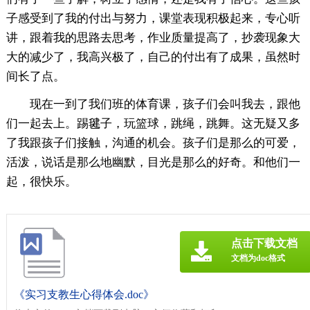
子感受到了我的付出与努力，课堂表现积极起来，专心听
讲，跟着我的思路去思考，作业质量提高了，抄袭现象大
大的减少了，我高兴极了，自己的付出有了成果，虽然时
间长了点。
现在一到了我们班的体育课，孩子们会叫我去，跟他
们一起去上。踢毽子，玩篮球，跳绳，跳舞。这无疑又多
了我跟孩子们接触，沟通的机会。孩子们是那么的可爱，
活泼，说话是那么地幽默，目光是那么的好奇。和他们一
起，很快乐。
点击下载文档
文档为doc格式
《实习支教生心得体会.doc》