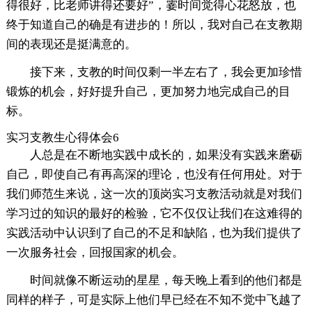
得很好，比老师讲得还要好”，霎时间觉得心花怒放，也
终于知道自己的确是有进步的！所以，我对自己在支教期
间的表现还是挺满意的。
接下来，支教的时间仅剩一半左右了，我会更加珍惜
锻炼的机会，好好提升自己，更加努力地完成自己的目
标。
实习支教生心得体会6
人总是在不断地实践中成长的，如果没有实践来磨砺
自己，即使自己有再高深的理论，也没有任何用处。对于
我们师范生来说，这一次的顶岗实习支教活动就是对我们
学习过的知识的最好的检验，它不仅仅让我们在这难得的
实践活动中认识到了自己的不足和缺陷，也为我们提供了
一次服务社会，回报国家的机会。
时间就像不断运动的星星，每天晚上看到的他们都是
同样的样子，可是实际上他们早已经在不知不觉中飞越了