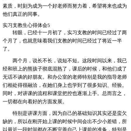
素质，时刻为成为一个好老师而努力着，希望将来也成为
他们真正的同事。
实习支教生心得体会5
转眼，已经十一月初了，实习支教的时间已经过了两
个月了，也就意味着我们支教的时间已经过了将近一半
了。
两个月，说长不长，说短不短。这段时间以来，我已
经和班上的熊孩子彻底混熟了，课后的时候，和他们成了
无话不谈的好朋友。和办公室的老师特别是我的指导老师
们相处得很融洽，在她们身上也学到了很多知识、经验。
同时，对讲课的流程和课堂把控也逐渐上手。总而言之，
一切都在向着好的方面发展。
特别是讲课方面，因为自己的基础知识其实还是蛮欠
缺的，所以在刚开始上课的时候中间会出不少小差错，所
以最近一段时间都在不断完善自己上课前的准备，特别是