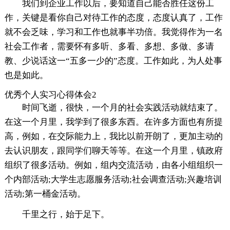
我们到企业工作以后，要知道自己能否胜任这份工
作，关键是看你自己对待工作的态度，态度认真了，工作
就不会乏味，学习和工作也就事半功倍。我觉得作为一名
社会工作者，需要怀有多听、多看、多想、多做、多请
教、少说话这一“五多一少的”态度。工作如此，为人处事
也是如此。
优秀个人实习心得体会2
时间飞逝，很快，一个月的社会实践活动就结束了。
在这一个月里，我学到了很多东西。在许多方面也有所提
高，例如，在交际能力上，我比以前开朗了，更加主动的
去认识朋友，跟同学们聊天等等。在这一个月里，镇政府
组织了很多活动。例如，组内交流活动，由各小组组织一
个内部活动;大学生志愿服务活动;社会调查活动;兴趣培训
活动;第一桶金活动。
千里之行，始于足下。