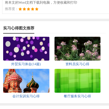
将本文的Word文档下载到电脑，方便收藏和打印
推荐度：
实习心得图文推荐
外贸实习体会(14篇)
资料员实习心得
会计实训实习心得
餐厅服务实习心得