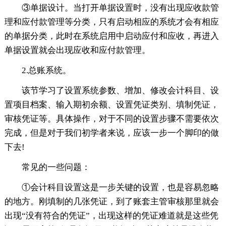
③单据设计。当打开单据设置时，没有出现应收款管
理和应付款管理等分类，只有启动相应的系统才会有相应
的单据分类，此时在系统启用中启动应付和应收，再进入
单据设置就会出现应收和应付款管理。
2.总账系统。
该节学习了设置系统参数、增加、修改会计科目、设
置项目档案、输入期初余额、设置凭证类别、填制凭证，
审核凭证等。具体操作，对于不同的设置步骤不需要依次
完成，但是对于我们初学者来说，应该一步一个脚印的做
下去!
常见的一些问题：
①会计科目设置这是一步关键的设置，也是容易忽略
的地方。刚填制的几张凭证，到了账套主管审核那里就会
出现“没有符合的凭证”，出现这样的凭证难道就是这些凭