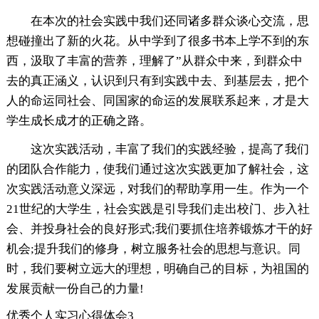
在本次的社会实践中我们还同诸多群众谈心交流，思
想碰撞出了新的火花。从中学到了很多书本上学不到的东
西，汲取了丰富的营养，理解了”从群众中来，到群众中
去的真正涵义，认识到只有到实践中去、到基层去，把个
人的命运同社会、同国家的命运的发展联系起来，才是大
学生成长成才的正确之路。
这次实践活动，丰富了我们的实践经验，提高了我们
的团队合作能力，使我们通过这次实践更加了解社会，这
次实践活动意义深远，对我们的帮助享用一生。作为一个
21世纪的大学生，社会实践是引导我们走出校门、步入社
会、并投身社会的良好形式;我们要抓住培养锻炼才干的好
机会;提升我们的修身，树立服务社会的思想与意识。同
时，我们要树立远大的理想，明确自己的目标，为祖国的
发展贡献一份自己的力量!
优秀个人实习心得体会3