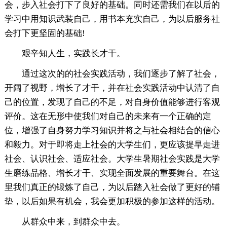
会，步入社会打下了良好的基础。同时还需我们在以后的
学习中用知识武装自己，用书本充实自己，为以后服务社
会打下更坚固的基础!
艰辛知人生，实践长才干。
通过这次的的社会实践活动，我们逐步了解了社会，
开阔了视野，增长了才干，并在社会实践活动中认清了自
己的位置，发现了自己的不足，对自身价值能够进行客观
评价。这在无形中使我们对自己的未来有一个正确的定
位，增强了自身努力学习知识并将之与社会相结合的信心
和毅力。对于即将走上社会的大学生们，更应该提早走进
社会、认识社会、适应社会。大学生暑期社会实践是大学
生磨练品格、增长才干、实现全面发展的重要舞台。在这
里我们真正的锻炼了自己，为以后踏入社会做了更好的铺
垫，以后如果有机会，我会更加积极的参加这样的活动。
从群众中来，到群众中去。