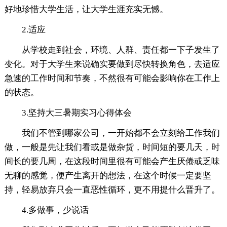
好地珍惜大学生活，让大学生涯充实无憾。
2.适应
从学校走到社会，环境、人群、责任都一下子发生了
变化。对于大学生来说确实要做到尽快转换角色，去适应
急速的工作时间和节奏，不然很有可能会影响你在工作上
的状态。
3.坚持大三暑期实习心得体会
我们不管到哪家公司，一开始都不会立刻给工作我们
做，一般是先让我们看或是做杂货，时间短的要几天，时
间长的要几周，在这段时间里很有可能会产生厌倦或乏味
无聊的感觉，便产生离开的想法，在这个时候一定要坚
持，轻易放弃只会一直恶性循环，更不用提什么晋升了。
4.多做事，少说话