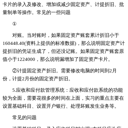
卡片的录入及修改、增加或减少固定资产、计提折旧、批
量制单等操作。常见的一些问题
①
对账。当对账时，如果固定资产账套累计折旧小于
160448.40(资料上提供的标准数据)，那么说明固定资产计
提折旧的凭证生成了，但还没记账。如果固定资产账套原
值小于1224000，那么说明漏增加了固定资产卡片。
②计提固定资产折旧。需要修改电脑的时间到2月
份，计提2月份的固定资产折旧。
5.应收和应付款管理系统：应收和应付款系统的功能
较为全面，需要花很多的时间在上面，实习的重点主要在
设置基础科目、设置开户银行、处理坏账发生业务等。
常见的问题