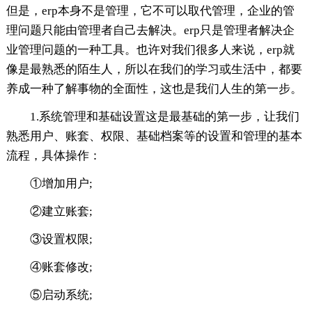
但是，erp本身不是管理，它不可以取代管理，企业的管
理问题只能由管理者自己去解决。erp只是管理者解决企
业管理问题的一种工具。也许对我们很多人来说，erp就
像是最熟悉的陌生人，所以在我们的学习或生活中，都要
养成一种了解事物的全面性，这也是我们人生的第一步。
1.系统管理和基础设置这是最基础的第一步，让我们
熟悉用户、账套、权限、基础档案等的设置和管理的基本
流程，具体操作：
①增加用户;
②建立账套;
③设置权限;
④账套修改;
⑤启动系统;