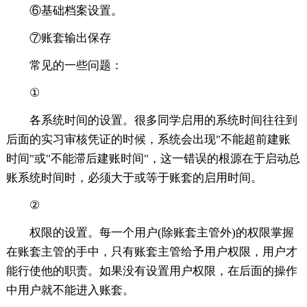
⑥基础档案设置。
⑦账套输出保存
常见的一些问题：
①
各系统时间的设置。很多同学启用的系统时间往往到
后面的实习审核凭证的时候，系统会出现"不能超前建账
时间"或"不能滞后建账时间"，这一错误的根源在于启动总
账系统时间时，必须大于或等于账套的启用时间。
②
权限的设置。每一个用户(除账套主管外)的权限掌握
在账套主管的手中，只有账套主管给予用户权限，用户才
能行使他的职责。如果没有设置用户权限，在后面的操作
中用户就不能进入账套。