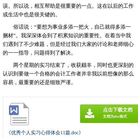
误。所以说，相互帮助是很重要的一点。这在以后的工作
或生活中也是很关键的。
俗话说：“要想为事业多添一把火，自己就得多添一
捆材”。我深深体会到了积累知识的重要性。在着当中我
们遇到了不少难题，但是经过我们大家的讨论和老师细心
的一一指导，问题得到了解决。
两个星期的实习结束了，收获颇丰，同时也更深刻的
认识到要做一个合格的会计工作者并非我以前想像的那么
容易，最重要的还是细致严谨。
点击下载文档
文档为doc格式
《优秀个人实习心得体会11篇.doc》