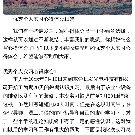
优秀个人实习心得体会11篇
我们有一些启发后，写心得体会是一个不错的选择，
这样就可以通过不断总结，丰富我们的思想。你想好怎么
写心得体会了吗？以下是小编收集整理的优秀个人实习心
得体会，希望能够帮助到大家。
优秀个人实习心得体会1
本人于20xx年7月10日来到东莞长发光电科技有限公
司开始了为期20天的暑期认识实习。最后由于该企业设备
的维修以及车间的装修，本次实习被提前至7月29日结束
返校。虽然只有短短的20天时间，但是在这段时间里，在
企业导师、员工师傅的耐心指导和自己的虚心学习下，对
于一些平常的理论知识终于有了一定的感性认识，这对我
们以后的学习和工作有很大的帮助。下面是我此次实习总