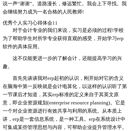
说一声“谢谢”。道路漫长，修远繁忙。我会上下寻找。我
会继续努力成为一名合格的人民教师!
优秀个人实习心得体会11
对于会计专业的我们来说，实习是必须的过程!学校
为了帮助学生对所学专业获得直观的感受，开始学习erp
软件的具体应用。
这不仅能更进一步的了解会计，还能提高学习的兴
趣。
首先先谈谈我对erp起初的认识，刚开始对它的含义
在脑海中第一反映就是会计电算化，以这样的认识听了第
一节课后才知道，其实erp标准的定义来自于其英文原
意，即企业资源规划(enterprise resource planning)。它是
一个对企业资源进行有效共享与利用的系统。从本质上
讲，erp是一套信息系统，是一种工具。erp在系统设计中
可集成某些管理思想与内容，可帮助企业提升管理水平。