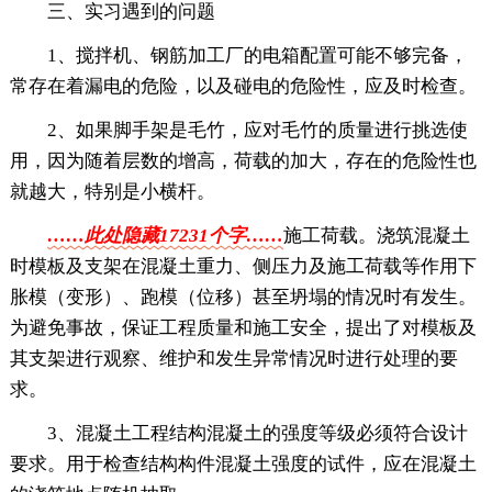
三、实习遇到的问题
1、搅拌机、钢筋加工厂的电箱配置可能不够完备，
常存在着漏电的危险，以及碰电的危险性，应及时检查。
2、如果脚手架是毛竹，应对毛竹的质量进行挑选使
用，因为随着层数的增高，荷载的加大，存在的危险性也
就越大，特别是小横杆。
……此处隐藏17231个字……
施工荷载。浇筑混凝土
时模板及支架在混凝土重力、侧压力及施工荷载等作用下
胀模（变形）、跑模（位移）甚至坍塌的情况时有发生。
为避免事故，保证工程质量和施工安全，提出了对模板及
其支架进行观察、维护和发生异常情况时进行处理的要
求。
3、混凝土工程结构混凝土的强度等级必须符合设计
要求。用于检查结构构件混凝土强度的试件，应在混凝土