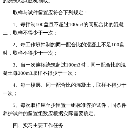
的浇筑地点随机抽取。
取样与试件留置应符合下列规定：
1、每拌制100盘且不超过100m3的同配合比的混凝
土，取样不得少于一次；
2、每工作班拌制的同一配合比的混凝土不足100盘
时，取样不得少于一次；
3、当一次连续浇筑超过100m3时，同一配合比的混
凝土每200m3取样不得少于一次；
4、每一楼层、同一配合比的混凝土，取样不得少于
一次；
5、每次取样应至少留置一组标准养护试件，同条件
养护试件的留置组数应根据实际需要确定。
四、实习主要工作任务