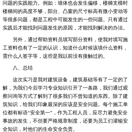
问题的实践能力。例如：墙体也会发生偏移，楼梯支模时
楼梯间的高度不够，阳台、凸窗的尺寸标高有微小变动等
等很多问题，都是工程中可能发生的一些问题。只有通过
实践后才能找到问题发生的原因，才能找到解决的办法。
另外，通过帮助资料员填写部分资料，使我对填写施
工资料也有了一定的认识，知道什么时候该填什么资料，
需什么人签字等，这些是我以前没有接触过的。
八、总结
这次实习是我对建筑设备，建筑基础等有了一定的了
解，为我们今后学习专业知识引开了一条路，我们通过观
察问询等方式了解到了很多我们不曾知道的东西。除了建
筑知识，给我们印象最深的应该是安全问题。每个施工单
位都有标语“安全第一”，作为工程人员，应尽力避免安全
事故的发生，不但要严格规章制度，还要为员工们灌输安
全知识，对他们的生命安全负责。