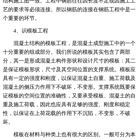
结构施工图一致。工程中钢筋往往因长度不足或因施工工
艺的要求等必须连接。所以钢筋的连接在钢筋工程中是一
个重要的环节。
4、识模板工程
混凝土结构的模板工程，是混凝土成型施工中的一个
十分重要的组成部分。我们所说的模板其实包含了两部
分，其一是形成混凝土构件形状和设计尺寸的模板：其二
是保证模板形状，尺寸及其空间位置的支撑系统。模板应
具有一定的强度和刚度，以保证混凝土自重、施工荷载及
混凝土的侧压力作用下不破坏，不变形。支撑系统既要保
证模板的空间位置的准确性，又要承受模板、混凝土的自
重及施工荷载，因此也应具有足够的强度、刚度和稳定
性，以保证在上荷花载的作用下不沉陷，不变形，不破
坏。
模板在材料与种类上也有很大的区别。一般可分为本