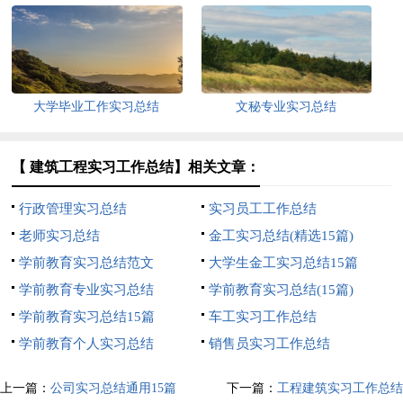
大学毕业工作实习总结
文秘专业实习总结
【 建筑工程实习工作总结】相关文章：
行政管理实习总结
实习员工工作总结
老师实习总结
金工实习总结(精选15篇)
学前教育实习总结范文
大学生金工实习总结15篇
学前教育专业实习总结
学前教育实习总结(15篇)
学前教育实习总结15篇
车工实习工作总结
学前教育个人实习总结
销售员实习工作总结
上一篇：
公司实习总结通用15篇
下一篇：
工程建筑实习工作总结