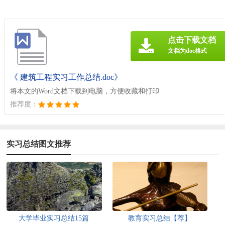
点击下载文档
文档为doc格式
《 建筑工程实习工作总结.doc》
将本文的Word文档下载到电脑，方便收藏和打印
推荐度：
实习总结图文推荐
大学毕业实习总结15篇
教育实习总结【荐】