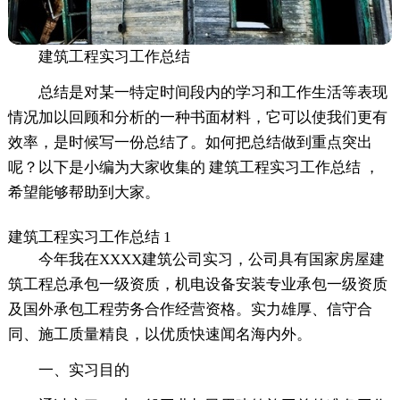
建筑工程实习工作总结
总结是对某一特定时间段内的学习和工作生活等表现
情况加以回顾和分析的一种书面材料，它可以使我们更有
效率，是时候写一份总结了。如何把总结做到重点突出
呢？以下是小编为大家收集的 建筑工程实习工作总结 ，
希望能够帮助到大家。
建筑工程实习工作总结 1
今年我在XXXX建筑公司实习，公司具有国家房屋建
筑工程总承包一级资质，机电设备安装专业承包一级资质
及国外承包工程劳务合作经营资格。实力雄厚、信守合
同、施工质量精良，以优质快速闻名海内外。
一、实习目的