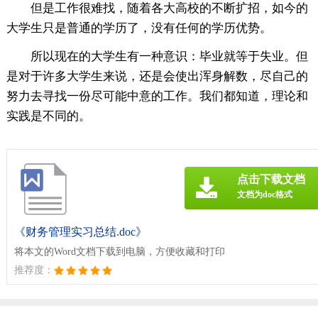
但是工作很难找，随着各大高校的不断扩招，如今的
大学生只是普通的学历了，没有任何的学历优势。
所以现在的大学生有一种意识：毕业就等于失业。但
是对于许多大学生来说，还是会使出浑身解数，尽自己的
努力去寻找一份尽可能中意的工作。我们都知道，理论和
实践是不同的。
点击下载文档
文档为doc格式
《财务管理实习总结.doc》
将本文的Word文档下载到电脑，方便收藏和打印
推荐度：