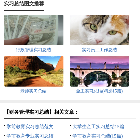
实习总结图文推荐
行政管理实习总结
实习员工工作总结
老师实习总结
金工实习总结(精选15篇)
【财务管理实习总结】相关文章：
学前教育实习总结范文
大学生金工实习总结15篇
学前教育专业实习总结
学前教育实习总结(15篇)