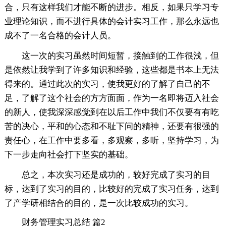
合，只有这样我们才能不断的进步。相反，如果只学习专
业理论知识，而不进行具体的会计实习工作，那么永远也
成不了一名合格的会计人员。
这一次的实习虽然时间短暂，接触到的工作很浅，但
是依然让我学到了许多知识和经验，这些都是书本上无法
得来的。通过此次的实习，使我更好的了解了自己的不
足，了解了这个社会的方方面面，作为一名即将迈入社会
的新人，使我深深感觉到在以后工作中我们不仅要有有吃
苦的决心，平和的心态和不耻下问的精神，还要有很强的
责任心，在工作中要多看，多观察，多听，坚持学习，为
下一步走向社会打下坚实的基础。
总之，本次实习还是成功的，较好完成了实习的目
标，达到了实习的目的，比较好的完成了实习任务，达到
了产学研相结合的目的，是一次比较成功的实习。
财务管理实习总结 篇2