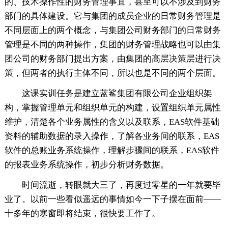
的、技术操作性的财务管理事宜，甚至可以不涉及到财务
部门的具体建设。它与集团的成员企业的日常财务管理是
不同层面上的两个概念，与集团公司财务部门的日常财务
管理是不同的两种操作，集团的财务管理战略也可以由集
团公司的财务部门提出方案，由集团的高层决策层进行决
策，但两者的执行主体不同，所以也是不同的两个层面。
这课实训任务是建立蓝鲨集团有限公司企业组织架
构，掌握管理单元和组织单元的构建，设置组织单元属性
维护，清楚各个业务属性的含义以及联系，EAS软件基础
资料的辅助数据的录入操作，了解各业务间的联系，EAS
软件的总账业务系统操作，理解步骤间的联系，EAS软件
的报表业务系统操作，初步分析财务数据。
时间流逝，转眼就大三了，再度过零星的一年就要毕
业了。以前一些看似遥远的事情如今一下子摆在面前——
十多年的寒窗即将结束，很快要工作了。