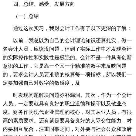
四、总结、感受、发展方向
（一）总结
通过这次实习，我对会计工作有了以下更深的了解：
以前，我总以为自己的会计理论知识还算扎实，做一
名会计人员，应该没问题，但到了实际工作中才发现会计
的实际操作性和实践性是极强的。会计不是一件具有创新
意识的工作，它是靠一个又一个精准的数字来反映问题
的，要求会计人员要准确的核算每一项指标，所以我们一
定要加强自己对数字的敏感度，及
时发现问题解决问题弥补漏洞。其次，作为一个会计
人员，一定要就具有良好的职业道德和操守以及敬业态
度。财务作为现代企业管理的核心，对其从业人员，有很
高的素质要求。还有就是要具备良好的人际交往能力，对
内要相互配合，注重同事之间，对外要与社会公众和政府