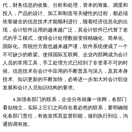
代，财务信息的收集、分析和处理，资本的筹集、调度和
投入，产品的设计、加工和制造等关键性的过程，都必须
依靠健全的信息技术才能顺利进行，随着经济信息化的出
现，会计软件运用的越来越广泛，其会计软件已代替了老
式的手工模式，使得会计处理数据变得精确化、简单化、
国际化。而税控方面也越来越严谨，软件系统便成了一个
不可缺少的桥梁。使得国际互联网、企业内部网成为会计
人员的常用工具，手工处理方式已经到了非变革不可的时
候。信息技术在会计中应用的不断普及与深入，及其本身
技术、知识更新的不断加快，必将进一步加大对会计职业
发展和会计人员知识结构的要求。
4.加强各部门的联系，企业分布就像一张网，各部门
看似独立，实际上它们之间存在着必然的联系，要明确细
化各部门责任，有效发挥其监督职能，做到执行到位，沟
通协调有效。