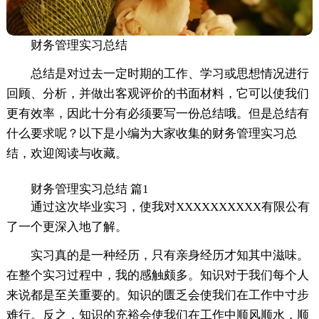
财务管理实习总结
总结是对过去一定时期的工作、学习或思想情况进行
回顾、分析，并做出客观评价的书面材料，它可以使我们
更有效率，因此十分有必须要写一份总结哦。但是总结有
什么要求呢？以下是小编为大家收集的财务管理实习总
结，欢迎阅读与收藏。
财务管理实习总结 篇1
通过这次毕业实习，使我对XXXXXXXXXX有限公有
了一个更深入地了解。
实习真的是一种经历，只有亲身经历才知其中滋味。
在整个实习过程中，我的感触颇多。知识对于我们每个人
来说都是至关重要的。知识的匮乏会使我们在工作中寸步
难行。反之，知识的充裕会使我们在工作中顺风顺水，顺