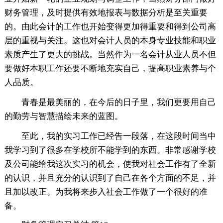
财务管理，及时提供有效地报表与数据分析是至关重要
的。由此会计的工作也开始变得更加得重要和得到公司高
层的重视与关注。这也对会计人员的本身专业技能和职业
素质产生了更大的挑战。当然作为一名会计从业人员不但
要做好本职工作还要不断地充实自己，提高职业素养与个
人品质。
青春是最美丽的，在今后的日子里，我们更要用自己
的勤劳与智慧描绘未来的蓝图。
至此，我的实习工作已经告一段落，在这段时间当中
我学习到了很多在学校所不能学到的东西。非常感谢学校
及公司能给我这次实习的机会，使我对社会工作有了全新
的认识，并且充分的认识到了自己在各个方面的不足，并
且加以改正。为我将来步入社会工作做了一个很好的准
备。