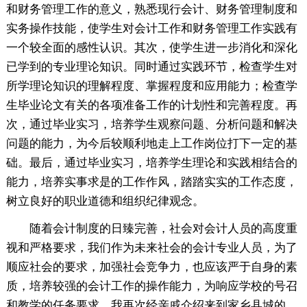
和财务管理工作的意义，熟悉现行会计、财务管理制度和
实务操作技能，使学生对会计工作和财务管理工作实践有
一个较全面的感性认识。其次，使学生进一步消化和深化
已学到的专业理论知识。同时通过实践环节，检查学生对
所学理论知识的理解程度、掌握程度和应用能力；检查学
生毕业论文有关的各项准备工作的计划性和完善程度。再
次，通过毕业实习，培养学生观察问题、分析问题和解决
问题的能力，为今后较顺利地走上工作岗位打下一定的基
础。最后，通过毕业实习，培养学生理论和实践相结合的
能力，培养实事求是的工作作风，踏踏实实的工作态度，
树立良好的职业道德和组织纪律观念。
随着会计制度的日臻完善，社会对会计人员的高度重
视和严格要求，我们作为未来社会的会计专业人员，为了
顺应社会的要求，加强社会竞争力，也应该严于自身的素
质，培养较强的会计工作的操作能力，为响应学校的号召
和教学的任务要求，我再次经亲戚介绍来到家乡县城的