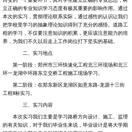
转变的一个重要环节，其对学生建立正确的专业思想，树
立正确的专业知识学习态度有极其重要的影响作用。通过
本次的实习，贯彻理论联系实际，通过感性的认识让我们
把学校里学习的抽象理论知识得到了充分的感悟。道路工
程的学习，不仅要注意知识的积累，更应该注意能力的培
养，为我们不久以后走上工作岗位打下坚实的基础。
二、实习地点
第一阶段：郑州市三环快速化工程北三环现场和北三
环一龙湖中环路东立交桥工程施工现场学习。
第二阶段：在郑东新区龙湖区如意东路-龙源十三街
工程Ⅱ标实习。
三、实习内容
本次实习我们主要是学习路桥方向设计、施工、监理
的有关知识，对于我们毕业生来说，毕业设计是将大学期