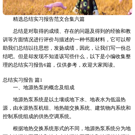
精选总结实习报告范文合集六篇
总结是对取得的成绩、存在的问题及得到的经验和教
训等方面情况进行评价与描述的一种书面材料，它可以帮
助我们总结以往思想，发扬成绩，因此，让我们写一份总
结吧。但是却发现不知道该写些什么，以下是小编收集整
理的总结实习报告6篇，仅供参考，欢迎大家阅读。
总结实习报告 篇1
一、地源热泵的概念及组成
地源热泵系统是以土壤或地下水、地表水为低温热
源，由水源热泵机组、地热能交换系统、建筑物内系统和
控制系统组成的供热空调系统。
根据地热交换系统形式的不同，地源热泵系统分为地