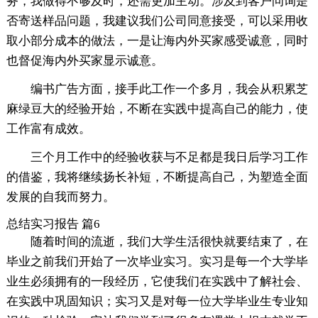
务，我做得不够及时，还需更加主动。涉及到客户问询是
否寄送样品问题，我建议我们公司同意接受，可以采用收
取小部分成本的做法，一是让海内外买家感受诚意，同时
也督促海内外买家显示诚意。
编书广告方面，接手此工作一个多月，我会从积累芝
麻绿豆大的经验开始，不断在实践中提高自己的能力，使
工作富有成效。
三个月工作中的经验收获与不足都是我日后学习工作
的借鉴，我将继续扬长补短，不断提高自己，为塑造全面
发展的自我而努力。
总结实习报告 篇6
随着时间的流逝，我们大学生活很快就要结束了，在
毕业之前我们开始了一次毕业实习。实习是每一个大学毕
业生必须拥有的一段经历，它使我们在实践中了解社会、
在实践中巩固知识；实习又是对每一位大学毕业生专业知