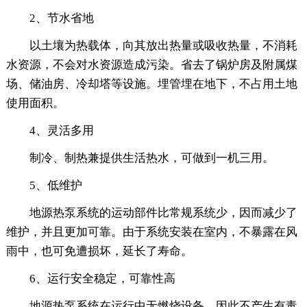
2、节水省地
以土壤为热载体，向其放出热量或吸收热量，不消耗
水资源，不会对水资源造成污染。省去了锅炉房及附属煤
场、储油房、冷却塔等设施。埋管埋在地下，不占用土地
使用面积。
4、灵活多用
制冷、制热兼提供生活热水，可做到一机三用。
5、低维护
地源热泵系统的运动部件比常规系统少，因而减少了
维护，并且更加可靠。由于系统安装在室内，不暴露在风
雨中，也可免遭损坏，延长了寿命。
6、运行安全稳定，可靠性高
地源热泵系统在运行中无燃烧设备，因此不产生有毒