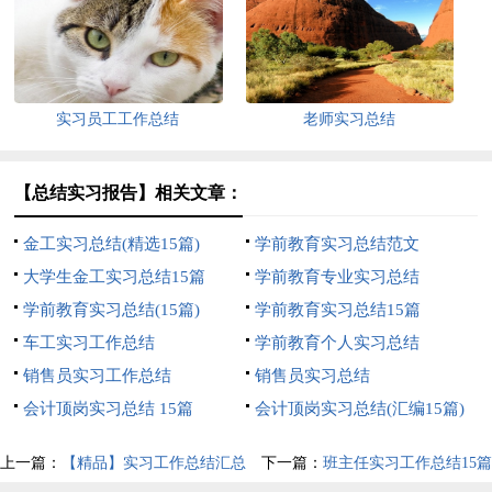
实习员工工作总结
老师实习总结
【总结实习报告】相关文章：
金工实习总结(精选15篇)
学前教育实习总结范文
大学生金工实习总结15篇
学前教育专业实习总结
学前教育实习总结(15篇)
学前教育实习总结15篇
车工实习工作总结
学前教育个人实习总结
销售员实习工作总结
销售员实习总结
会计顶岗实习总结 15篇
会计顶岗实习总结(汇编15篇)
上一篇：
【精品】实习工作总结汇总
下一篇：
班主任实习工作总结15篇