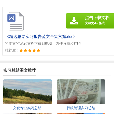
点击下载文档
文档为doc格式
《精选总结实习报告范文合集六篇.doc》
将本文的Word文档下载到电脑，方便收藏和打印
推荐度：
实习总结图文推荐
文秘专业实习总结
行政管理实习总结