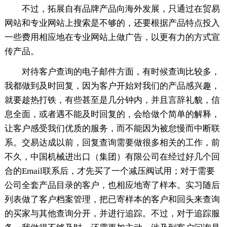
不过，拓展自有品牌产品向海外发展，只通过在贸易
网站和专业网站上搜索是不够的，还要根据产品特点投入
一些费用相应地在专业网站上做广告，以更有力的方式宣
传产品。
对待客户查询的电子邮件方面，有时候查询比较多，
我都做到及时回复，因为客户开始对我们的产品感兴趣，
就要趁热打铁，有些甚至是几分钟内，并且言辞礼貌，信
息全面，或者遇不能及时回复的，会给做个简单的解释，
让客户感受我们优质的服务，而不能因为被怠慢而中断联
系。交易达成以前，回复查询需要做很多相关的工作，前
不久，中国机械进出口（集团）有限公司在经过好几个回
合的Email联系后，才先买了一个减压阀试用；对于需要
公司全套产品目录的客户，也相应地寄了样本。实习随后
列表做了客户档案管理，把已寄样本的客户和回头来查询
的买家与其他查询分开，并进行追踪。不过，对于追踪服