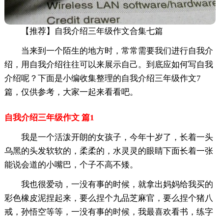
【推荐】自我介绍三年级作文合集七篇
当来到一个陌生的地方时，常常需要我们进行自我介
绍，用自我介绍往往可以来展示自己。到底应如何写自我
介绍呢？下面是小编收集整理的自我介绍三年级作文7
篇，仅供参考，大家一起来看看吧。
自我介绍三年级作文 篇1
我是一个活泼开朗的女孩子，今年十岁了，长着一头
乌黑的头发软软的，柔柔的，水灵灵的眼睛下面长着一张
能说会道的小嘴巴，个子不高不矮。
我也很爱动，一没有事的时候，就拿出妈妈给我买的
彩色橡皮泥捏起来，要么捏个九品芝麻官，要么捏个猪八
戒，孙悟空等等，一没有事的时候，我最喜欢看书，练字