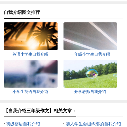
自我介绍图文推荐
英语小学生自我介绍
一年级小学生自我介绍
小学生英语自我介绍
开学教师自我介绍
【自我介绍三年级作文】相关文章：
初级德语自我介绍
加入学生会组织部的自我介绍