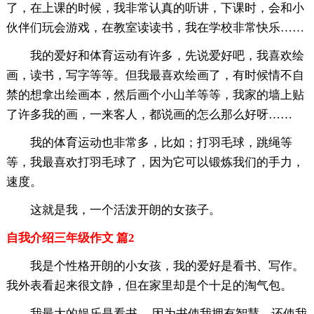
了，在上课的时候，我非常认真的听讲，下课时，会和小
伙伴们玩会游戏，在教室读读书，我在学校非常快乐……
我的爱好和体育运动有许多，先说爱好吧，我喜欢绘
画，读书，写字等等。但我最喜欢绘画了，有时候情不自
禁的想拿出绘画本，然后画个小山羊等等，我家的墙上贴
了许多我的画，一来客人，都说画的怎么那么好呀……
我的体育运动也非常多，比如；打羽毛球，跳绳等
等，我最喜欢打羽毛球了，因为它可以锻炼我们的手力，
速度。
这就是我，一个活泼开朗的女孩子。
自我介绍三年级作文 篇2
我是个性格开朗的小女孩，我的爱好是看书、写作。
我外表看起来很文静，但在家里却是个十足的淘气包。
我最大的娱乐是看书 ，因为书使我拥有智慧，还使我