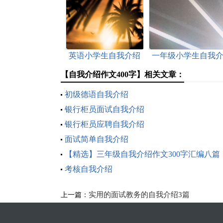
英语小学生自我介绍
一年级小学生自我
绍
【自我介绍作文400字】相关文章：
初级德语自我介绍
银行柜员面试自我介绍
银行柜员应聘自我介绍
面试简单自我介绍
【精选】三年级自我介绍作文300字汇编八篇
考核自我介绍
实用的面试教务的自我介绍3篇
上一篇：