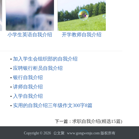
介
小学生英语自我介绍
开学教师自我介绍
加入学生会组织部的自我介绍
应聘银行柜员自我介绍
银行自我介绍
讲师自我介绍
入学自我介绍
实用的自我介绍三年级作文300字8篇
求职自我介绍(精选15篇)
下一篇：
Copyright © 2026
公文聚
www.gongwenju.com 版权所有