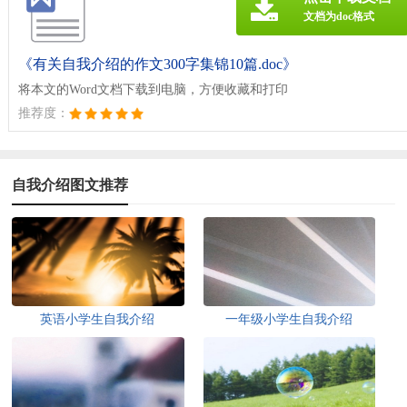
文档为doc格式
《有关自我介绍的作文300字集锦10篇.doc》
将本文的Word文档下载到电脑，方便收藏和打印
推荐度：
自我介绍图文推荐
英语小学生自我介绍
一年级小学生自我介绍