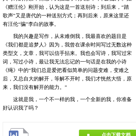
《赠汪伦》刚开始，认为这是一首送别诗；到后来，“踏
歌声”又是唐代的一种送别方式；再到后来，原来这里还
有汪伦“骗”李白的故事。
我的兴趣是写作，从未难倒我，我最喜欢的题目是
《我们都是追梦人》因为，我曾在课余时间写过无数这种
类型文，文章，我可以信手拈来。我也会写诗，我写过宋
词，写过小诗，最让我无法忘记的一句话是在我的小诗
《绳》中的“我们总是爱把看似简单的问题变难，变难之
后，又总自大的解开，等解不开时，我们才恍然大悟，原
来，我们没有解开的能力。”
这就是我，一个不一样的我，一个全新的我，你准备
好认识我了吗？
点击下载文档