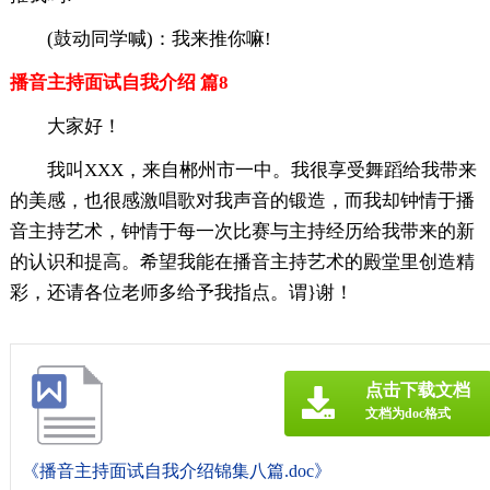
(鼓动同学喊)：我来推你嘛!
播音主持面试自我介绍 篇8
大家好！
我叫XXX，来自郴州市一中。我很享受舞蹈给我带来
的美感，也很感激唱歌对我声音的锻造，而我却钟情于播
音主持艺术，钟情于每一次比赛与主持经历给我带来的新
的认识和提高。希望我能在播音主持艺术的殿堂里创造精
彩，还请各位老师多给予我指点。谓}谢！
点击下载文档
文档为doc格式
《播音主持面试自我介绍锦集八篇.doc》