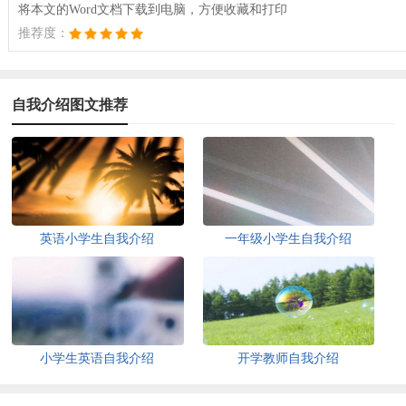
将本文的Word文档下载到电脑，方便收藏和打印
推荐度：
自我介绍图文推荐
英语小学生自我介绍
一年级小学生自我介绍
小学生英语自我介绍
开学教师自我介绍