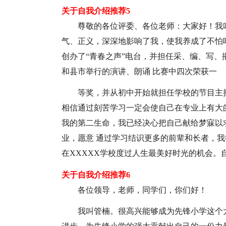
关于自我介绍推荐5
尊敬的各位评委、各位老师：大家好！我叫
气、正义，深深地影响了我，使我养成了不怕
创办了“青春之声”电台，并担任采、编、写
和县市举行的演讲、朗诵 比赛中四次荣获一
等奖，并从初中开始就担任学校的节目主
相信通过刻苦学习一定会使自己在专业上有大
我的第二生命，我已经决心把自己献给梦寐以
业，愿意 通过学习结识更多的前辈和长者，
在XXXXX学校度过人生最美好时光的机会。
关于自我介绍推荐6
各位领导，老师，同学们，你们好！
我叫管楠。很高兴能够成为先锋小学这个