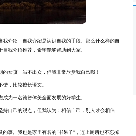
自我介绍，自我介绍是认识自我的手段。那么什么样的自
于自我介绍推荐，希望能够帮助到大家。
朗的女孩，虽不出众，但我非常欣赏我自己哦！
不错，比较擅长语文。
志成为一名德智体美全面发展的好学生。
坚持自己的观点，但我认为：相信自己，别人才会相信
及的事。我也是家里有名的“书呆子”，连上厕所也不忘掉