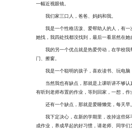
一幅近视眼镜。
我们家三口人，爸爸、妈妈和我。
我是一个性格活泼、爱帮助人的人，有一
她找，我四处找都没找到，最后一看居然在她
我的另一个优点就是热爱劳动，在学校我
门、擦窗。
我是一个聪明的孩子，喜欢读书、玩电脑
当然我也有缺点，那就是上课听讲不够认
有听到老师布置的作业，等到回家，一想，作
还有一个缺点，那就是爱睡懒觉，每天早
我下定决心，在新的学期里，改掉这些坏
成作业，养成早起的好习惯，请老师、同学们