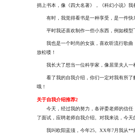
捎上书本，像《四大名著》，《科幻小说》我
有时，我觉得看书是一种享受，是一件快
平时我还喜欢制作一些小东西，例如模型
我也是一个时尚的女孩，喜欢听流行歌曲
放松喽！
我长大了想当一位科学家，像居里夫人一
看了我的自我介绍，你们一定对我有所了
哦！
关于自我介绍推荐2
今天，经过我的努力，各评委老师的信任
了面试，应聘老师自我介绍。对我来说，今天
我叫欧阳蓝须，今年25。XX年7月我从*