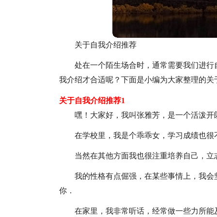
关于自我介绍推荐
处在一个陌生场合时，通常需要我们进行
我介绍才合适呢？下面是小编为大家整理的关
关于自我介绍推荐1
嘿！大家好，我叫张雅芳，是一个活泼开
在学校里，我是个乖乖女，学习成绩也很
当然在其他方面我也很注重培养自己，立
我的性格有点倔强，在某些事情上，我会
你．
在家里，我非常听话，经常做一些力所能