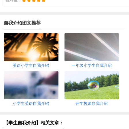
推荐度：
自我介绍图文推荐
英语小学生自我介绍
一年级小学生自我介绍
小学生英语自我介绍
开学教师自我介绍
【学生自我介绍】相关文章：