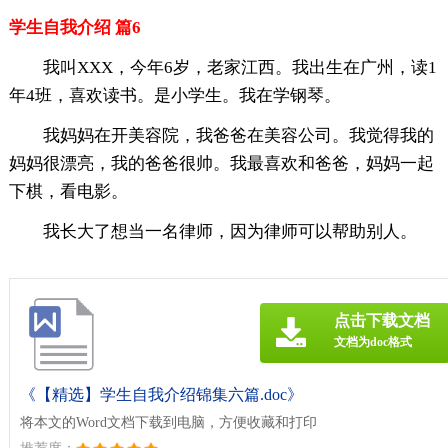
学生自我介绍 篇6
我叫XXX，今年6岁，老家江西。我出生在广州，读1
年4班，喜欢读书。是小学生。我在学钢琴。
我妈妈在开美容院，我爸爸在美容公司。我觉得我的
妈妈很漂亮，我的爸爸很帅。我最喜欢和爸爸，妈妈一起
下棋，看电影。
我长大了想当一名律师，因为律师可以帮助别人。
点击下载文档
文档为doc格式
《【精选】学生自我介绍锦集六篇.doc》
将本文的Word文档下载到电脑，方便收藏和打印