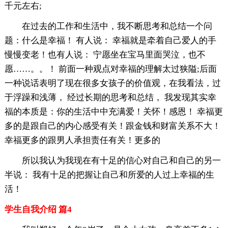
千元左右;
在过去的工作和生活中，我不断思考和总结一个问
题：什么是幸福！ 有人说： 幸福就是牵着自己爱人的手
慢慢变老！也有人说： 宁愿坐在宝马里面哭泣，也不
愿……。。！ 前面一种观点对幸福的理解太过狭隘;后面
一种说话表明了现在很多女孩子的价值观，在我看法，过
于浮躁和浅薄， 经过长期的思考和总结， 我发现其实幸
福的本质是：你的生活中中充满爱！关怀！感恩！ 幸福更
多的是跟自己的内心感受有关！跟金钱和财富关系不大！
幸福更多的跟男人承担责任有关！更多的
所以我认为我现在有十足的信心对自己和自己的另一
半说： 我有十足的把握让自己和所爱的人过上幸福的生
活！
学生自我介绍 篇4