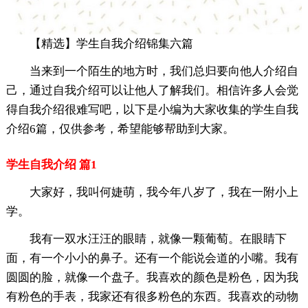
【精选】学生自我介绍锦集六篇
当来到一个陌生的地方时，我们总归要向他人介绍自
己，通过自我介绍可以让他人了解我们。相信许多人会觉
得自我介绍很难写吧，以下是小编为大家收集的学生自我
介绍6篇，仅供参考，希望能够帮助到大家。
学生自我介绍 篇1
大家好，我叫何婕萌，我今年八岁了，我在一附小上
学。
我有一双水汪汪的眼睛，就像一颗葡萄。在眼睛下
面，有一个小小的鼻子。还有一个能说会道的小嘴。我有
圆圆的脸，就像一个盘子。我喜欢的颜色是粉色，因为我
有粉色的手表，我家还有很多粉色的东西。我喜欢的动物