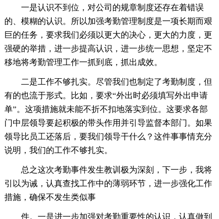
一是认识不到位，对公司的规章制度还存在着错误
的、模糊的认识。所以加强考勤管理制度是一项长期而艰
巨的任务，要求我们必须以更大的决心，更大的力度，更
强硬的举措，进一步提高认识，进一步统一思想，坚定不
移地将考勤管理工作一抓到底，抓出成效。
二是工作不够扎实。尽管我们也制定了考勤制度，但
有的也流于形式。比如，要求“外出时必须填写外出申请
单”。这项措施就未能不折不扣地落实到位。这要求各部
门中层领导要起积极的带头作用并引导监督本部门。如果
领导比员工还落后，要我们领导干什么？这件事事情充分
说明，我们的工作不够扎实。
总之这次考勤事件发生教训极为深刻，下一步，我将
引以为诫，认真查找工作中的薄弱环节，进一步强化工作
措施，确保不发生类似事
件。一是进一步加强对考勤重要性的认识，认真做到