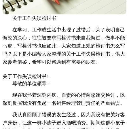
关于工作失误检讨书
在学习、工作或生活中出现了过错后，为了表明自己
悔改的决心，往往被要求写检讨书来自我悔过，做事不能
马虎，写检讨书也应如此。大家知道正规的检讨书怎么写
吗？以下是小编帮大家整理的关于工作失误检讨书，供大
家参考借鉴，希望可以帮助到有需要的朋友。
关于工作失误检讨书1
尊敬的单位领导：
现在我怀着深刻内疚、自责的心情向您递交检讨，以
深刻反省我没有负起一名销售经理管理责任的严重错误。
我认真回顾了错误的发生经过，因为我没有把关好客
户身份，让这一群小孩子进入酒吧消费。期间这群小孩子