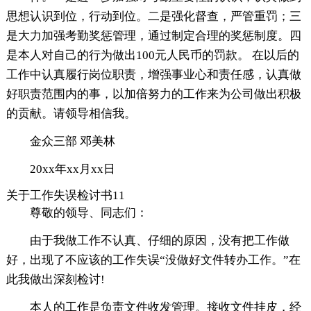
思想认识到位，行动到位。二是强化督查，严管重罚；三
是大力加强考勤奖惩管理，通过制定合理的奖惩制度。四
是本人对自己的行为做出100元人民币的罚款。 在以后的
工作中认真履行岗位职责，增强事业心和责任感，认真做
好职责范围内的事，以加倍努力的工作来为公司做出积极
的贡献。请领导相信我。
金众三部 邓美林
20xx年xx月xx日
关于工作失误检讨书11
尊敬的领导、同志们：
由于我做工作不认真、仔细的原因，没有把工作做
好，出现了不应该的工作失误“没做好文件转办工作。”在
此我做出深刻检讨!
本人的工作是负责文件收发管理。接收文件挂皮，经