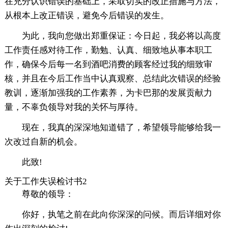
在充分认识错误的基础上，采取切实的改正措施与方法，
从根本上改正错误，避免今后错误的发生。
为此，我向您做出郑重保证：今日起，我必将以高度
工作责任感对待工作，勤勉、认真、细致地从事本职工
作，确保今后每一名到酒吧消费的顾客经过我的细致审
核，并且在今后工作当中认真观察、总结此次错误的经验
教训，逐渐加强我的工作素养，为卡巴那的发展贡献力
量，不辜负领导对我的关怀与厚待。
现在，我真的深深地知道错了，希望领导能够给我一
次改过自新的机会。
此致!
关于工作失误检讨书2
尊敬的领导：
你好，执笔之前在此向你深深的问候。而后详细对你