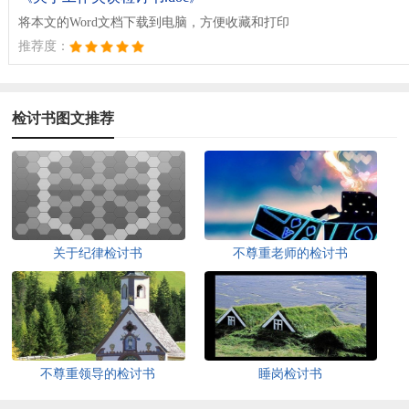
将本文的Word文档下载到电脑，方便收藏和打印
推荐度：
检讨书图文推荐
关于纪律检讨书
不尊重老师的检讨书
不尊重领导的检讨书
睡岗检讨书