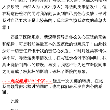
人换尿袋，虽然因为（某种原因）导致此类事情发生，但
在写这份检讨的同时我深刻认识到自己责任心欠缺，平时
我对自己要求还是比较高的，我非常气愤我这次的疏忽大
意！
违反了医院规定。我深明领导是多么关心医院的形象
和纪律，可是我却连最基本的应该做的也疏忽了！由此我
深知一切责任归慨于我的责任心欠妥。平时对这类事情认
识不深。导致这类事情发生，在写这份检讨书的同时，我
真正觉悟到自己的错误。再次，我这种行为还在医院同事
之间造成了极其坏的影响，破坏了医院的形象。
……此处隐藏3301个字……
疑是一次关键的转折。在此，
我向领导做出检讨的同时，也向你们表示发自内心的感
谢。
此致