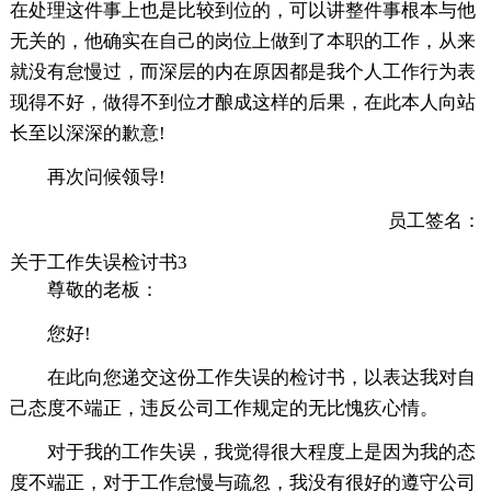
在处理这件事上也是比较到位的，可以讲整件事根本与他
无关的，他确实在自己的岗位上做到了本职的工作，从来
就没有怠慢过，而深层的内在原因都是我个人工作行为表
现得不好，做得不到位才酿成这样的后果，在此本人向站
长至以深深的歉意!
再次问候领导!
员工签名：
关于工作失误检讨书3
尊敬的老板：
您好!
在此向您递交这份工作失误的检讨书，以表达我对自
己态度不端正，违反公司工作规定的无比愧疚心情。
对于我的工作失误，我觉得很大程度上是因为我的态
度不端正，对于工作怠慢与疏忽，我没有很好的遵守公司