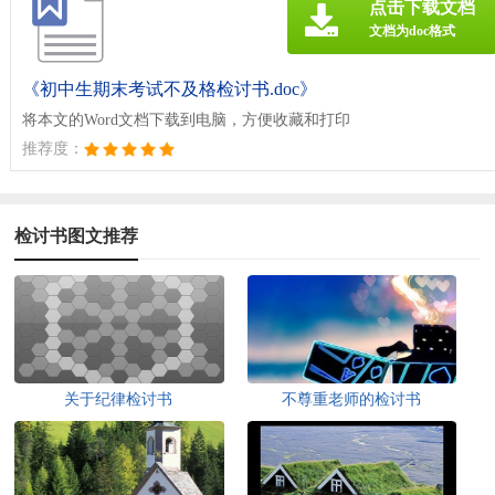
点击下载文档
文档为doc格式
《初中生期末考试不及格检讨书.doc》
将本文的Word文档下载到电脑，方便收藏和打印
推荐度：
检讨书图文推荐
关于纪律检讨书
不尊重老师的检讨书