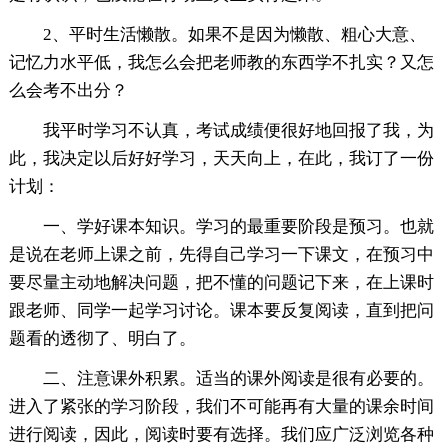
2、平时生活懒散。如果不是因为懒散、粗心大意、
记忆力水平低，我怎么会把老师教的东西学不扎实？又怎
么会考不出分？
我平时学习不认真，考试成绩便很好地回报了我，为
此，我决定以后好好学习，天天向上，在此，我订了一份
计划：
一、学好课本知识。学习的最重要阶段是预习。也就
是说在老师上课之前，先得自己学习一下课文，在预习中
要尽量主动地解决问题，把不懂的问题记下来，在上课时
跟老师、同学一起学习讨论。课本要反复阅读，直到把问
题看的透彻了、明白了。
二、注意课外积累。适当的课外阅读是很有必要的。
进入了紧张的学习阶段，我们不可能再有大量的课余时间
进行阅读，因此，阅读时要有选择。我们应广泛浏览各种