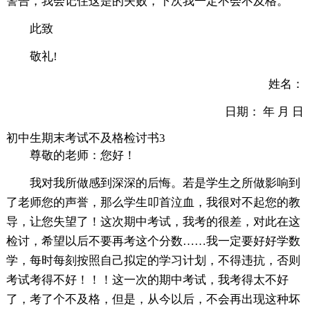
警告，我会记住这是的失败，下次我一定不会不及格。
此致
敬礼!
姓名：
日期： 年 月 日
初中生期末考试不及格检讨书3
尊敬的老师：您好！
我对我所做感到深深的后悔。若是学生之所做影响到
了老师您的声誉，那么学生叩首泣血，我很对不起您的教
导，让您失望了！这次期中考试，我考的很差，对此在这
检讨，希望以后不要再考这个分数……我一定要好好学数
学，每时每刻按照自己拟定的学习计划，不得违抗，否则
考试考得不好！！！这一次的期中考试，我考得太不好
了，考了个不及格，但是，从今以后，不会再出现这种坏