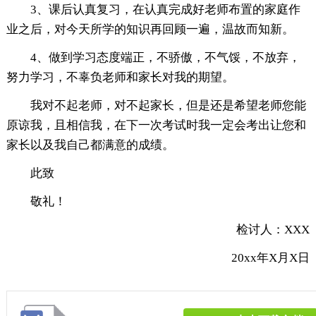
3、课后认真复习，在认真完成好老师布置的家庭作
业之后，对今天所学的知识再回顾一遍，温故而知新。
4、做到学习态度端正，不骄傲，不气馁，不放弃，
努力学习，不辜负老师和家长对我的期望。
我对不起老师，对不起家长，但是还是希望老师您能
原谅我，且相信我，在下一次考试时我一定会考出让您和
家长以及我自己都满意的成绩。
此致
敬礼！
检讨人：XXX
20xx年X月X日