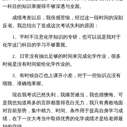
一科目的知识掌握得不够深透与全面。
成绩考差以后，我倍感苦恼，经过这一段时间的深刻
反省。我总结出了造成这次考试失利的原因：
1、平时不注意化学知识的专研，也可以说是我对于
化学这门科目的学习不够重视。
2、日常没有抽出足够的时间来完成化学作业，很多
时候是没有时间留给化学作业的。
3、有时候自己也上课开小差，对于一些知识点没有
细致、准确地掌握。
现在我考试已然失利，我痛苦难当，我也很懊悔。可
是我也知道再多的言辞都显得苍白无力，我只有勇敢地面
对目前形势，集中精力、时间、条件用于提高自身学习成
绩，在下一次大考当中取得优秀的化学成绩才是给老师最
好的交待。