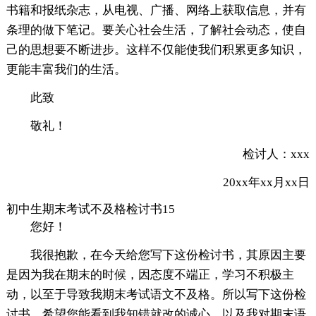
书籍和报纸杂志，从电视、广播、网络上获取信息，并有
条理的做下笔记。要关心社会生活，了解社会动态，使自
己的思想要不断进步。这样不仅能使我们积累更多知识，
更能丰富我们的生活。
此致
敬礼！
检讨人：xxx
20xx年xx月xx日
初中生期末考试不及格检讨书15
您好！
我很抱歉，在今天给您写下这份检讨书，其原因主要
是因为我在期末的时候，因态度不端正，学习不积极主
动，以至于导致我期末考试语文不及格。所以写下这份检
讨书，希望您能看到我知错就改的诚心，以及我对期末语