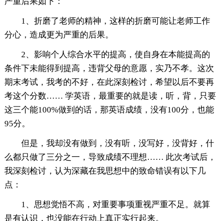
严重后果如下：
1、折磨了老师的精神，这样的折磨可能让老师工作
分心，造成更为严重的后果。
2、影响个人综合水平的提高，使自身在本能提高的
条件下未能得到提高，违背父母的意愿，实乃不孝。这次
期末考试，我考的不好，在此深刻检讨，希望以后不要再
考这个分数…… 学英语，最重要的就是读，听，背，只要
这三个能100%做到的话，那英语成绩，没有100分，也能
95分。
但是，我却没有做到，没有听，没写好，没背好，什
么都只做了三分之一，导致成绩不理想…… 此次考试后，
我深刻检讨，认为深藏在我思想中的致命错误有以下几
点：
1、思想觉悟不高，对重要事项重视严重不足。就算
是有认识，也没能在行动上真正实行起来。