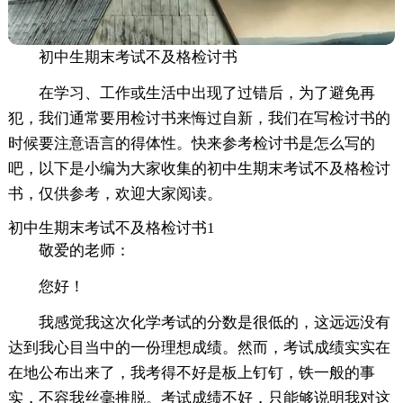
初中生期末考试不及格检讨书
在学习、工作或生活中出现了过错后，为了避免再
犯，我们通常要用检讨书来悔过自新，我们在写检讨书的
时候要注意语言的得体性。快来参考检讨书是怎么写的
吧，以下是小编为大家收集的初中生期末考试不及格检讨
书，仅供参考，欢迎大家阅读。
初中生期末考试不及格检讨书1
敬爱的老师：
您好！
我感觉我这次化学考试的分数是很低的，这远远没有
达到我心目当中的一份理想成绩。然而，考试成绩实实在
在地公布出来了，我考得不好是板上钉钉，铁一般的事
实，不容我丝毫推脱。考试成绩不好，只能够说明我对这