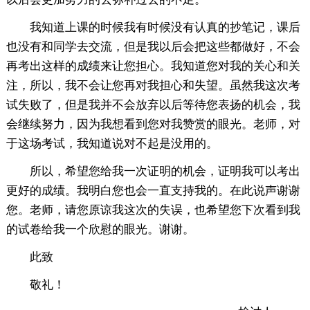
我知道上课的时候我有时候没有认真的抄笔记，课后
也没有和同学去交流，但是我以后会把这些都做好，不会
再考出这样的成绩来让您担心。我知道您对我的关心和关
注，所以，我不会让您再对我担心和失望。虽然我这次考
试失败了，但是我并不会放弃以后等待您表扬的机会，我
会继续努力，因为我想看到您对我赞赏的眼光。老师，对
于这场考试，我知道说对不起是没用的。
所以，希望您给我一次证明的机会，证明我可以考出
更好的成绩。我明白您也会一直支持我的。在此说声谢谢
您。老师，请您原谅我这次的失误，也希望您下次看到我
的试卷给我一个欣慰的眼光。谢谢。
此致
敬礼！