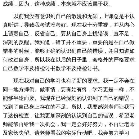
成绩，因为，这种成绩，本来就不应该属于我。
以前我没有意识到自己的散漫和无知，上课总是不认
真听讲，导致我考试没考好。现在我十分重视，并从内心
上谴责自己，反省自己。要从自己身上找错误，查不足，
深刻的反醒。我知道，错了并不重要，重要的是在自己做
错事的时候，能够正确的认识到自己的错误，并且知道如
何改过自身，所以我在以后的日子里，会格外的严格要求
自己数学不及格检讨书数学不及格检讨书。
现在我对自己的学习也有了新的要求。我一定不会在
同一地方摔倒。做事情，要有始有终，学习更是一样，不
能够半途而废。我现在已经深刻的认识到了自己的错误，
找到了自己身上存在的不足。所以，我要感谢老师让我写
了这份检查，让我更加深刻的认识到自己的错误，希望老
师能够再给我一次机会，我一定会好好努力，不再让老师
及家长失望。请老师看我的实际行动吧，我会努力学习