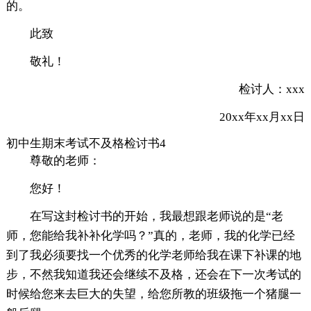
的。
此致
敬礼！
检讨人：xxx
20xx年xx月xx日
初中生期末考试不及格检讨书4
尊敬的老师：
您好！
在写这封检讨书的开始，我最想跟老师说的是“老
师，您能给我补补化学吗？”真的，老师，我的化学已经
到了我必须要找一个优秀的化学老师给我在课下补课的地
步，不然我知道我还会继续不及格，还会在下一次考试的
时候给您来去巨大的失望，给您所教的班级拖一个猪腿一