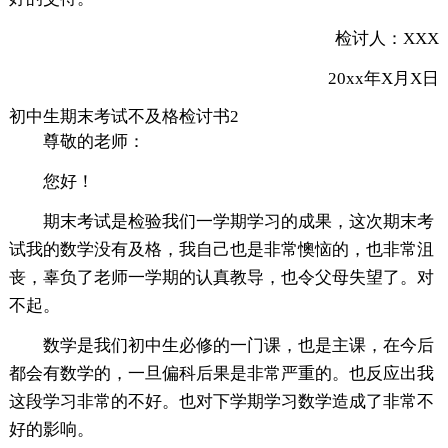
检讨人：XXX
20xx年X月X日
初中生期末考试不及格检讨书2
尊敬的老师：
您好！
期末考试是检验我们一学期学习的成果，这次期末考
试我的数学没有及格，我自己也是非常懊恼的，也非常沮
丧，辜负了老师一学期的认真教导，也令父母失望了。对
不起。
数学是我们初中生必修的一门课，也是主课，在今后
都会有数学的，一旦偏科后果是非常严重的。也反应出我
这段学习非常的不好。也对下学期学习数学造成了非常不
好的影响。